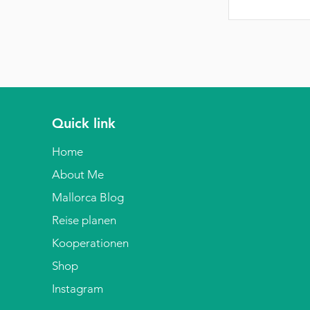
Quick link
Home
About Me
Mallorca Blog
Reise planen
Kooperationen
Shop
Instagram