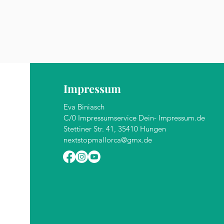
Impressum
Eva Biniasch
C/0 Impressumservice Dein- Impressum.de
Stettiner Str. 41, 35410 Hungen
nextstopmallorca@gmx.de