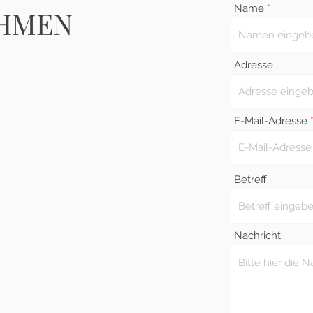
Name
EHMEN
Adresse
E-Mail-Adresse
Betreff
Nachricht